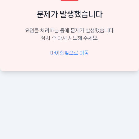
문제가 발생했습니다
요청을 처리하는 중에 문제가 발생했습니다.
잠시 후 다시 시도해 주세요.
마이한빛으로 이동