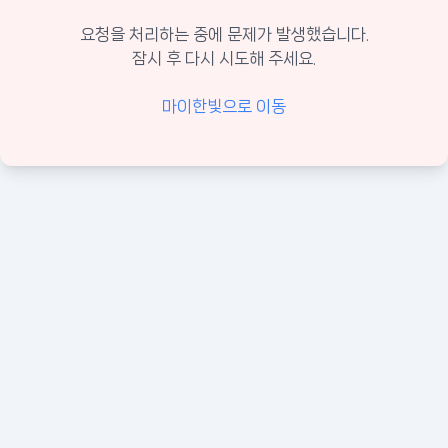
요청을 처리하는 중에 문제가 발생했습니다.
잠시 후 다시 시도해 주세요.
마이한빛으로 이동