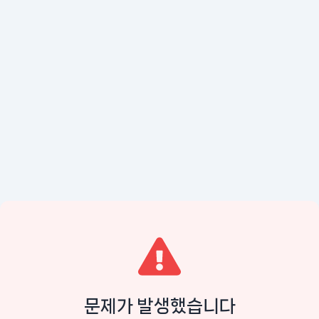
문제가 발생했습니다