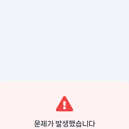
문제가 발생했습니다