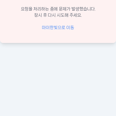
요청을 처리하는 중에 문제가 발생했습니다.
잠시 후 다시 시도해 주세요.
마이한빛으로 이동