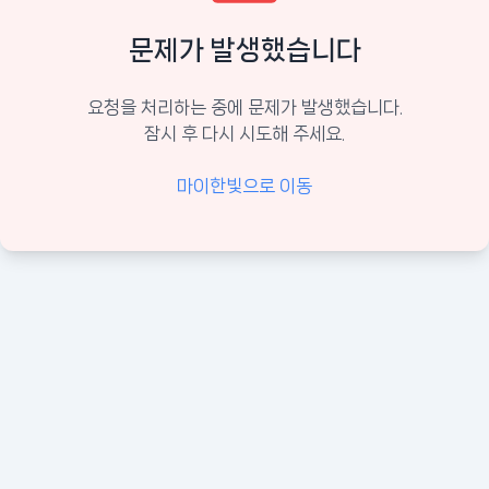
문제가 발생했습니다
요청을 처리하는 중에 문제가 발생했습니다.
잠시 후 다시 시도해 주세요.
마이한빛으로 이동