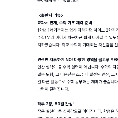
좋아하게 될 수 있답니다.
<출판사 리뷰>
교과서 연계, 수학 기초 체력 준비
1학년 1학기까지는 쉽게 따라가던 아이도 2학기가
수학! 우리 아이가 차근차근 쉽게 다가갈 수 있도
치하였습니다. 학교 수학이 기대되는 자신감을 선
연산만 지루하게 NO! 다양한 영역을 골고루 YES
연산 실력이 곧 수학 실력이 아닙니다. 수학의 다
일은 도형, 그 다음날은 조금 더 발전된 연산, 그
일 다른 활동으로 수학 공부하는 재미가 붙습니다.
고력이 길러집니다.
하루 2장, 80일 완성!
작은 실천이 큰 성취감으로 이어집니다. 학습은 