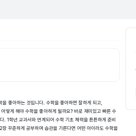
학을 좋아하는 것입니다. 수학을 좋아하면 잘하게 되고,
 어떻게 해야 수학을 좋아하게 될까요? 바로 재미있고 빠른 수
다. 1학년 교과서와 연계되어 수학 기초 체력을 튼튼하게 준비
루 2장 꾸준하게 공부하며 습관을 기른다면 어떤 아이라도 수학을