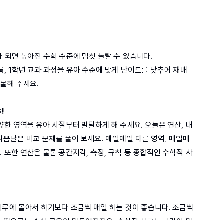
 되면 높아진 수학 수준에 멈칫 놀랄 수 있습니다.
록, 1학년 교과 과정을 유아 수준에 맞게 난이도를 낮추어 재배
물해 주세요.
!
양한 영역을 유아 시절부터 발달하게 해 주세요. 오늘은 연산, 내
 다음날은 비교 문제를 풀어 보세요. 매일매일 다른 영역, 매일매
 또한 연산은 물론 공간지각, 측정, 규칙 등 종합적인 수학적 사
하루에 몰아서 하기보다 조금씩 매일 하는 것이 좋습니다. 조금씩