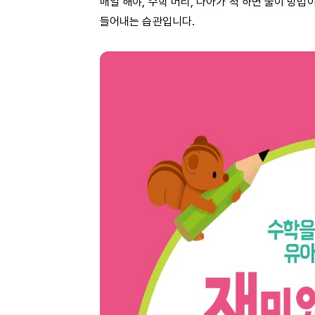
매일 해야, 수학 머리, 나아가 척 하면 풀이 방
들어내는 습관입니다.