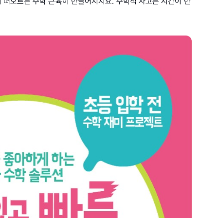
법이 떠오르는 수학 근육이 만들어지지요. 수학적 사고는 시간이 만