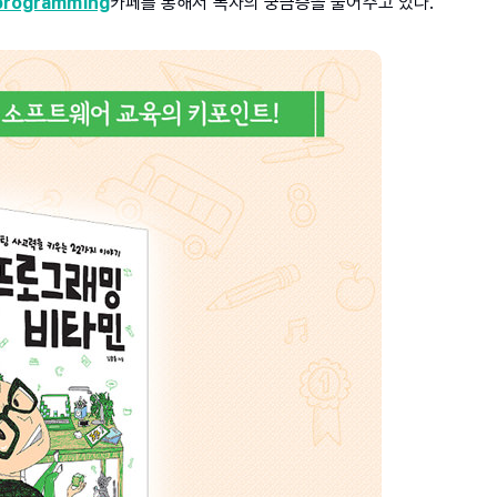
programming
카페를 통해서 독자의 궁금증을 풀어주고 있다.