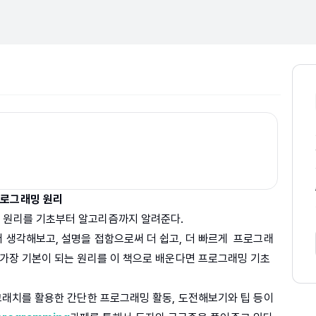
프로그래밍 원리
심 원리를 기초부터 알고리즘까지 알려준다.
저 생각해보고, 설명을 접함으로써 더 쉽고, 더 빠르게 프로그래
 가장 기본이 되는 원리를 이 책으로 배운다면 프로그래밍 기초
스크래치를 활용한 간단한 프로그래밍 활동, 도전해보기와 팁 등이