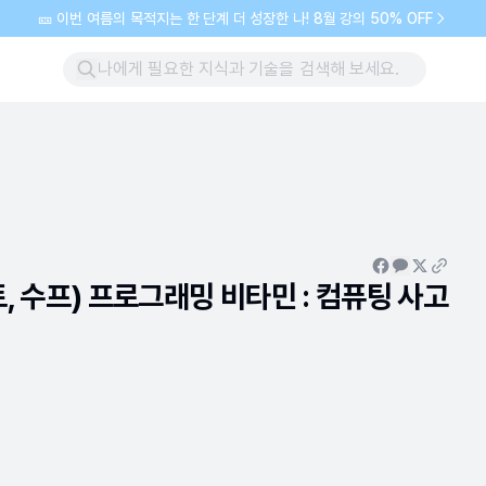
🎫 이번 여름의 목적지는 한 단계 더 성장한 나! 8월 강의 50% OFF
, 수프) 프로그래밍 비타민 : 컴퓨팅 사고