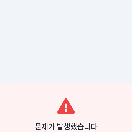
문제가 발생했습니다