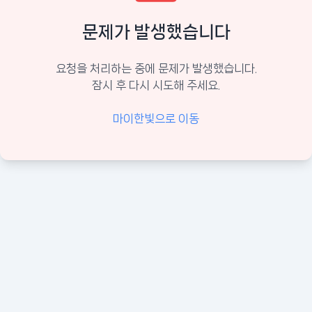
문제가 발생했습니다
요청을 처리하는 중에 문제가 발생했습니다.
잠시 후 다시 시도해 주세요.
마이한빛으로 이동