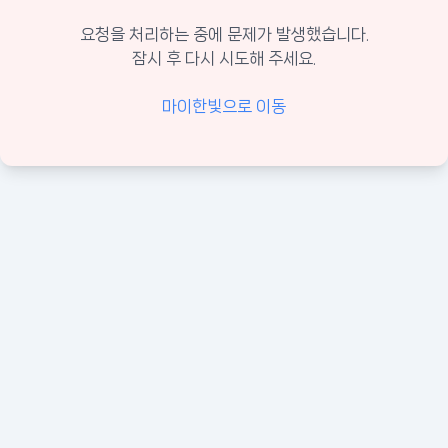
요청을 처리하는 중에 문제가 발생했습니다.
잠시 후 다시 시도해 주세요.
마이한빛으로 이동