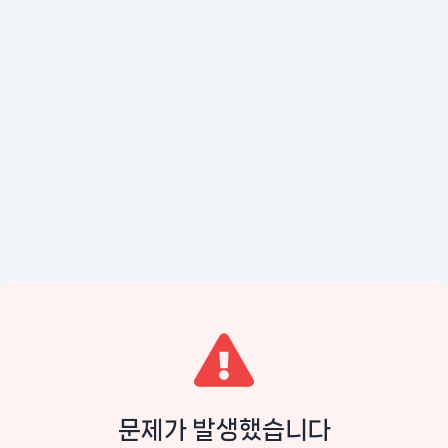
문제가 발생했습니다