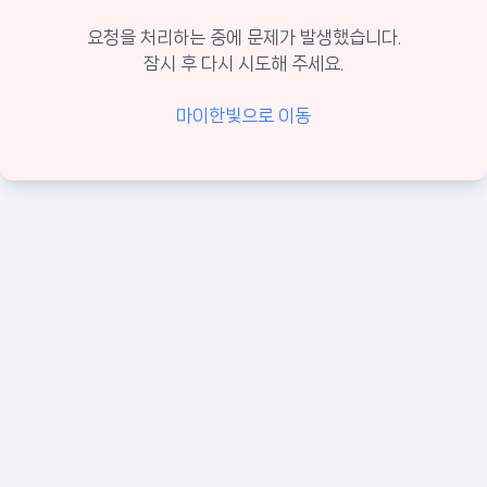
요청을 처리하는 중에 문제가 발생했습니다.
잠시 후 다시 시도해 주세요.
마이한빛으로 이동