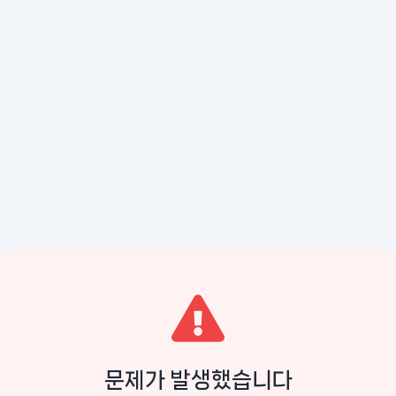
문제가 발생했습니다