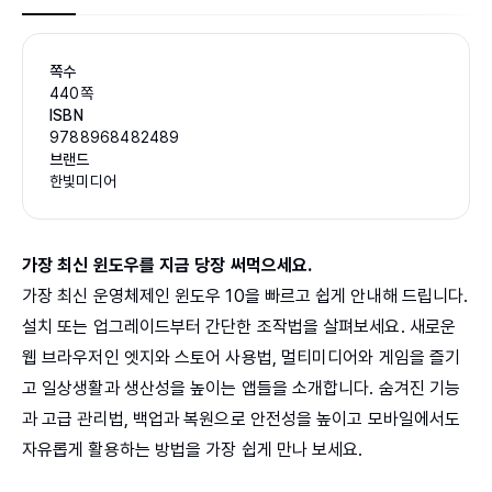
쪽수
440쪽
ISBN
9788968482489
브랜드
한빛미디어
가장 최신 윈도우를 지금 당장 써먹으세요.
가장 최신 운영체제인 윈도우 10을 빠르고 쉽게 안내해 드립니다.
설치 또는 업그레이드부터 간단한 조작법을 살펴보세요. 새로운
웹 브라우저인 엣지와 스토어 사용법, 멀티미디어와 게임을 즐기
고 일상생활과 생산성을 높이는 앱들을 소개합니다. 숨겨진 기능
과 고급 관리법, 백업과 복원으로 안전성을 높이고 모바일에서도
자유롭게 활용하는 방법을 가장 쉽게 만나 보세요.