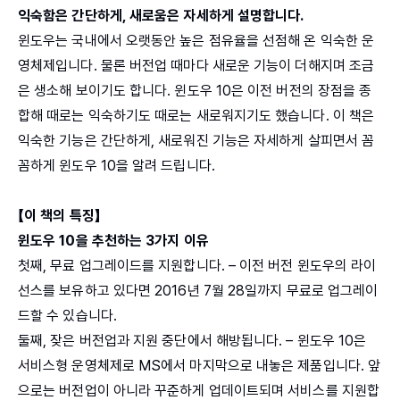
익숙함은 간단하게, 새로움은 자세하게 설명합니다.
윈도우는 국내에서 오랫동안 높은 점유율을 선점해 온 익숙한 운
영체제입니다. 물론 버전업 때마다 새로운 기능이 더해지며 조금
은 생소해 보이기도 합니다. 윈도우 10은 이전 버전의 장점을 종
합해 때로는 익숙하기도 때로는 새로워지기도 했습니다. 이 책은
익숙한 기능은 간단하게, 새로워진 기능은 자세하게 살피면서 꼼
꼼하게 윈도우 10을 알려 드립니다.
【이 책의 특징】
윈도우 10을 추천하는 3가지 이유
첫째, 무료 업그레이드를 지원합니다. – 이전 버전 윈도우의 라이
선스를 보유하고 있다면 2016년 7월 28일까지 무료로 업그레이
드할 수 있습니다.
둘째, 잦은 버전업과 지원 중단에서 해방됩니다. – 윈도우 10은
서비스형 운영체제로 MS에서 마지막으로 내놓은 제품입니다. 앞
으로는 버전업이 아니라 꾸준하게 업데이트되며 서비스를 지원합