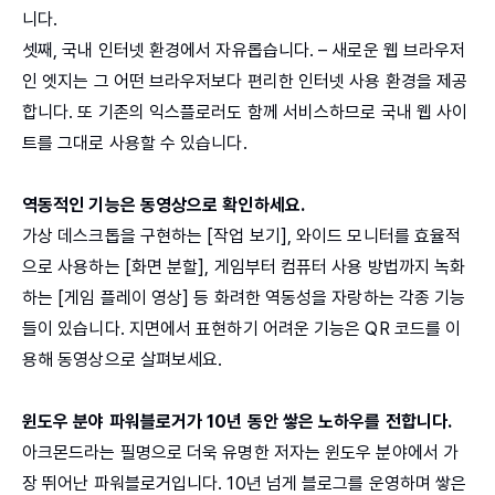
니다.
셋째, 국내 인터넷 환경에서 자유롭습니다. – 새로운 웹 브라우저
인 엣지는 그 어떤 브라우저보다 편리한 인터넷 사용 환경을 제공
합니다. 또 기존의 익스플로러도 함께 서비스하므로 국내 웹 사이
트를 그대로 사용할 수 있습니다.
역동적인 기능은 동영상으로 확인하세요.
가상 데스크톱을 구현하는 [작업 보기], 와이드 모니터를 효율적
으로 사용하는 [화면 분할], 게임부터 컴퓨터 사용 방법까지 녹화
하는 [게임 플레이 영상] 등 화려한 역동성을 자랑하는 각종 기능
들이 있습니다. 지면에서 표현하기 어려운 기능은 QR 코드를 이
용해 동영상으로 살펴보세요.
윈도우 분야 파워블로거가 10년 동안 쌓은 노하우를 전합니다.
아크몬드라는 필명으로 더욱 유명한 저자는 윈도우 분야에서 가
장 뛰어난 파워블로거입니다. 10년 넘게 블로그를 운영하며 쌓은