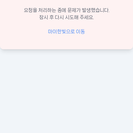
요청을 처리하는 중에 문제가 발생했습니다.
잠시 후 다시 시도해 주세요.
마이한빛으로 이동