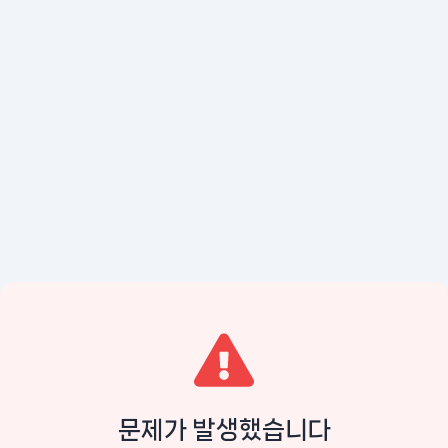
문제가 발생했습니다