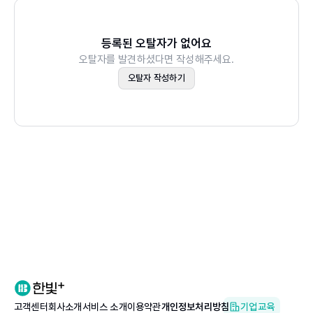
등록된 오탈자가 없어요
오탈자를 발견하셨다면 작성해주세요.
오탈자 작성하기
고객센터
회사소개
서비스 소개
이용약관
개인정보처리방침
기업교육