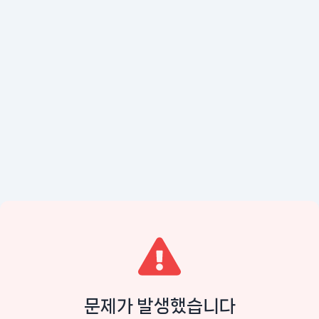
문제가 발생했습니다