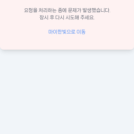
요청을 처리하는 중에 문제가 발생했습니다.
잠시 후 다시 시도해 주세요.
마이한빛으로 이동