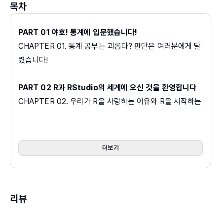
목차
PART 01 야호! 통계에 입문했습니다!
CHAPTER 01. 통계 공부는 괴롭다? 판단은 여러분에게 달
렸습니다!
PART 02 R과 RStudio의 세계에 오신 것을 환영합니다
CHAPTER 02. 우리가 R을 사랑하는 이유와 R을 시작하는
방법
CHAPTER 03. RStudio 사용하기
더보기
PART 03 시그마 프로이트와 기술통계
CHAPTER 04. 평균 이해하기
CHAPTER 05. 변동성 이해하기
리뷰
CHAPTER 06. 그래프 만들기
CHAPTER 07. 상관계수 계산하기 : 아이스크림과 범죄