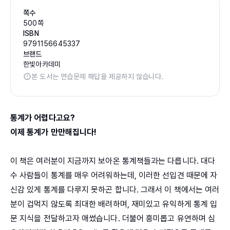
쪽수
500쪽
ISBN
9791156645337
브랜드
한빛아카데미
본 도서는 연습문제 해답을 제공하지 않습니다.
통계가 어렵다고요?
이제 통계가 만만해집니다!
이 책은 여러분이 지금까지 보아온 통계책들과는 다릅니다. 대다
수 사람들이 통계를 매우 어려워하는데, 이러한 선입견 때문에 자
신감 있게 통계를 다루지 못하곤 합니다. 그래서 이 책에서는 여러
분이 겁먹지 않도록 최대한 배려하며, 재미있고 유익하게 통계 입
문 지식을 전달하고자 애썼습니다. 더불어 흥미롭고 유연하며 심