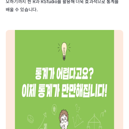
오하기까지 한 R과 RStudio를 활용해 더욱 효과적으로 통계를
배울 수 있습니다.