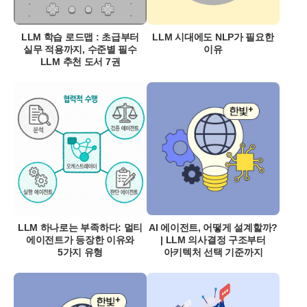
LLM 학습 로드맵 : 초급부터
LLM 시대에도 NLP가 필요한
실무 적용까지, 수준별 필수
이유
LLM 추천 도서 7권
LLM 하나로는 부족하다: 멀티
AI 에이전트, 어떻게 설계할까?
에이전트가 등장한 이유와
| LLM 의사결정 구조부터
5가지 유형
아키텍처 선택 기준까지