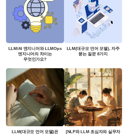
LLM/AI 엔지니어와 LLMOps
LLM(대규모 언어 모델), 자주
엔지니어의 차이는
묻는 질문 8가지
무엇인가요?
LLM(대규모 언어 모델)은
[NLP와 LLM 초심자와 실무자