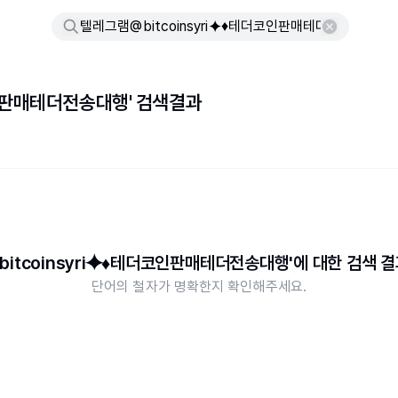
코인판매테더전송대행' 검색결과
bitcoinsyri⯌♦테더코인판매테더전송대행'에 대한 검색 결
단어의 철자가 명확한지 확인해주세요.