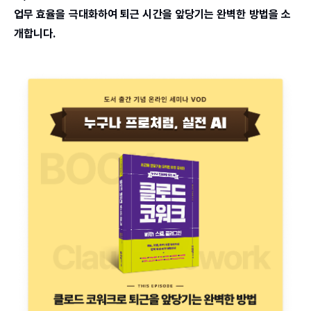
업무 효율을 극대화하여 퇴근 시간을 앞당기는 완벽한 방법을 소
개합니다.