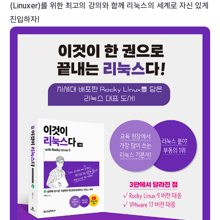
(Linuxer)를 위한 최고의 강의와 함께 리눅스의 세계로 자신 있게
진입하자!