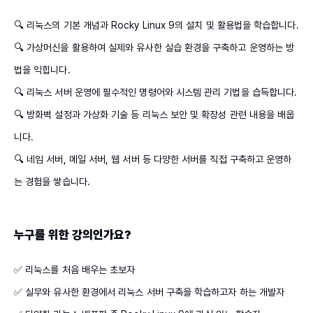
🔍 리눅스의 기본 개념과 Rocky Linux 9의 설치 및 활용법을 학습합니다.
🔍 가상머신을 활용하여 실제와 유사한 실습 환경을 구축하고 운영하는 방
법을 익힙니다.
🔍 리눅스 서버 운영에 필수적인 명령어와 시스템 관리 기법을 습득합니다.
🔍 방화벽 설정과 가상화 기술 등 리눅스 보안 및 확장성 관련 내용을 배웁
니다.
🔍 네임 서버, 메일 서버, 웹 서버 등 다양한 서버를 직접 구축하고 운영하
는 경험을 쌓습니다.
누구를 위한 강의인가요?
✅ 리눅스를 처음 배우는 초보자​
✅ 실무와 유사한 환경에서 리눅스 서버 구축을 학습하고자 하는 개발자​