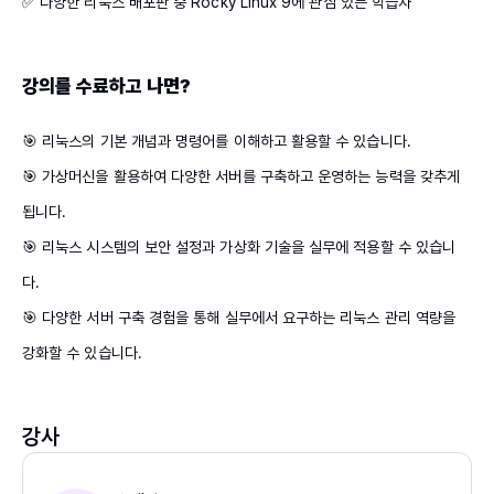
✅ 다양한 리눅스 배포판 중 Rocky Linux 9에 관심 있는 학습자​
강의를 수료하고 나면?
🎯 리눅스의 기본 개념과 명령어를 이해하고 활용할 수 있습니다.​
🎯 가상머신을 활용하여 다양한 서버를 구축하고 운영하는 능력을 갖추게
됩니다.​
🎯 리눅스 시스템의 보안 설정과 가상화 기술을 실무에 적용할 수 있습니
다.​
🎯 다양한 서버 구축 경험을 통해 실무에서 요구하는 리눅스 관리 역량을
강화할 수 있습니다.​
강사