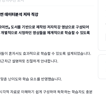
 강의
추천 도서
이썬 데이터분석 저자 직강
h 파이썬』 도서를 기반으로 제작된 저자직강 영상으로 구성되어
서 개별적으로 시청하던 영상들을 체계적으로 학습할 수 있도록
문자들이 혼자서도 효과적으로 학습할 수 있도록 설계되었습니다.
차근차근 설명하듯 친절하게 안내합니다.
 맞춘 난이도와 학습 요소를 반영했습니다.
은 시각적 자료로 이해하기 쉽게 구성하여 독학하는 학습자도 충분