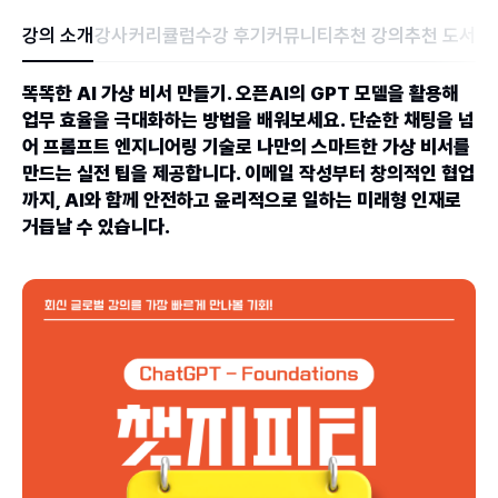
강의 소개
강사
커리큘럼
수강 후기
커뮤니티
추천 강의
추천 도서
똑똑한 AI 가상 비서 만들기. 오픈AI의 GPT 모델을 활용해
업무 효율을 극대화하는 방법을 배워보세요. 단순한 채팅을 넘
어 프롬프트 엔지니어링 기술로 나만의 스마트한 가상 비서를
만드는 실전 팁을 제공합니다. 이메일 작성부터 창의적인 협업
까지, AI와 함께 안전하고 윤리적으로 일하는 미래형 인재로
거듭날 수 있습니다.