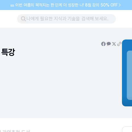
🎫 이번 여름의 목적지는 한 단계 더 성장한 나! 8월 강의 50% OFF
 특강