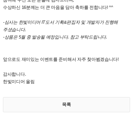
수상하신 16분께는 더 큰 마음을 담아 축하를 전합니다! ^^
-심사는 한빛미디어 IT도서 기획&편집자 및 개발자가 진행해
주셨습니다.
-상품은 5월 중 발송될 예정입니다. 참고 부탁드립니다.
앞으로도 재미있는 이벤트를 준비해서 자주 찾아뵙겠습니다!
감사합니다.
한빛미디어 올림
목록