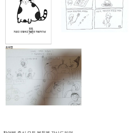
참여해 주신 모든 분들께 감사드리며,