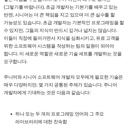
(그렇기를 바랍니다), 초급 개발자는 기본기를 배우고 있는
반면, 시니어는 더 큰 책임을 지고 있으며 더 큰 실수를 할
가능성도 있습니다. 초급 개발자는 기본적인 프로그래밍을 할
수 있지만, 그들의 지식이 반드시 깊거나 넓지는 않습니다.
이들이 직장에 들어가면서 지식을 심화시키고, 유료 고객을
위한 소프트웨어 시스템을 작성하는 팀의 일원이 되어야
합니다. 이 새로운 역할은 새로운 기술 세트를 개발하는 것을
요구합니다.
주니어와 시니어 소프트웨어 개발자 모두에게 필요한 기술은
매우 다양하지만, 몇 가지 공통된 주제가 있습니다. 주니어
개발자에게 기대하는 것은 다음과 같습니다:
하나 또는 두 개의 프로그래밍 언어와 그 주요
라이브러리에 대한 친숙함