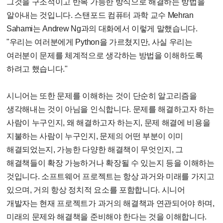
그것을 구조적이고 반복 가능한 방식으로 해결하는 방법을
알아내는 것입니다. 스탠포드 컴퓨터 과학 교수 Mehran
Sahami는 Andrew Ng과의 대화에서 이렇게 말했습니다.
"우리는 여러분에게 Python을 가르쳤지만, 사실 우리는
여러분이 문제를 체계적으로 생각하는 방법을 이해하도록
하려고 했습니다."
시니어는 또한 문제를 이해하는 것이 단순히 알고리즘을
생각해내는 것이 아님을 인식합니다. 문제를 해결하고자 하는
사람이 누구인지, 왜 해결하고자 하는지, 문제 해결에 비용을
지불하는 사람이 누구인지, 문제의 어떤 부분이 이미
해결되었는지, 가능한 다양한 해결책이 무엇인지, 그
해결책들이 확장 가능하거나 확장될 수 있는지 등을 이해하는
것입니다. 소프트웨어 프로젝트는 항상 과거와 미래를 가지고
있으며, 거의 항상 정치적 요소를 포함합니다. 시니어
개발자는 현재 프로젝트가 과거의 해결책과 연관되어야 하며,
미래의 문제와 해결책을 준비해야 한다는 것을 이해합니다.