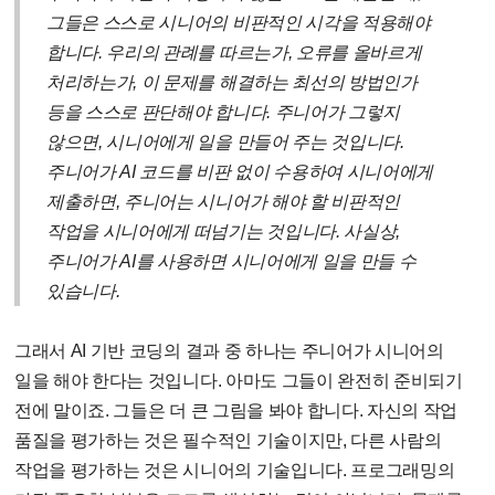
그들은 스스로 시니어의 비판적인 시각을 적용해야
합니다. 우리의 관례를 따르는가, 오류를 올바르게
처리하는가, 이 문제를 해결하는 최선의 방법인가
등을 스스로 판단해야 합니다. 주니어가 그렇지
않으면, 시니어에게 일을 만들어 주는 것입니다.
주니어가 AI 코드를 비판 없이 수용하여 시니어에게
제출하면, 주니어는 시니어가 해야 할 비판적인
작업을 시니어에게 떠넘기는 것입니다. 사실상,
주니어가 AI를 사용하면 시니어에게 일을 만들 수
있습니다.
그래서 AI 기반 코딩의 결과 중 하나는 주니어가 시니어의
일을 해야 한다는 것입니다. 아마도 그들이 완전히 준비되기
전에 말이죠. 그들은 더 큰 그림을 봐야 합니다. 자신의 작업
품질을 평가하는 것은 필수적인 기술이지만, 다른 사람의
작업을 평가하는 것은 시니어의 기술입니다. 프로그래밍의