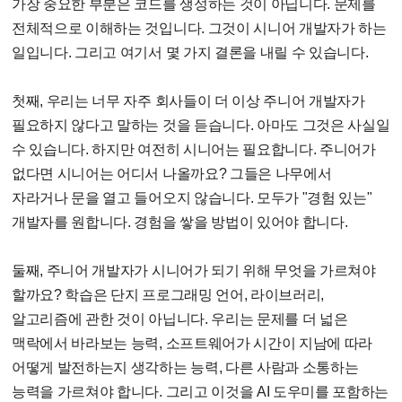
가장 중요한 부분은 코드를 생성하는 것이 아닙니다. 문제를
전체적으로 이해하는 것입니다. 그것이 시니어 개발자가 하는
일입니다. 그리고 여기서 몇 가지 결론을 내릴 수 있습니다.
첫째, 우리는 너무 자주 회사들이 더 이상 주니어 개발자가
필요하지 않다고 말하는 것을 듣습니다. 아마도 그것은 사실일
수 있습니다. 하지만 여전히 시니어는 필요합니다. 주니어가
없다면 시니어는 어디서 나올까요? 그들은 나무에서
자라거나 문을 열고 들어오지 않습니다. 모두가 "경험 있는"
개발자를 원합니다. 경험을 쌓을 방법이 있어야 합니다.
둘째, 주니어 개발자가 시니어가 되기 위해 무엇을 가르쳐야
할까요? 학습은 단지 프로그래밍 언어, 라이브러리,
알고리즘에 관한 것이 아닙니다. 우리는 문제를 더 넓은
맥락에서 바라보는 능력, 소프트웨어가 시간이 지남에 따라
어떻게 발전하는지 생각하는 능력, 다른 사람과 소통하는
능력을 가르쳐야 합니다. 그리고 이것을 AI 도우미를 포함하는