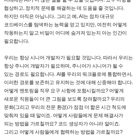
협상하고, 정치적 문제를 해결하는 데 도움을 줄 것입니다.
하지만 아직은 아닙니다. 그리고 예, AI는 점차 대규모
코드베이스를 탐색하는 능력을 얻고 있지만, 여전히 어떻게
작동하는지 알고 비밀이 어디에 숨겨져 있는지 아는 인간이
필요합니다.
우리는 항상 시니어 개발자가 필요할 것입니다. 따라서 우리는
항상 주니어 개발자가 필요하며, 주니어가 시니어가 될 수
있는 경로도 필요합니다. AI를 우리의 워크플로에 통합하면서,
이러한 경로를 보존하고 유지하는 것에 대해 신중해야 합니다.
어떻게 멘토링을 직무 요구 사항에 포함시킬까요? 어떻게
새로운 직원들이 더 큰 그림을 보도록 장려할까요? 우리의
문화(그리고 우리의 전문 환경)가 점점 더 짧은 시간 척도에
맞춰져 있을 때 말이죠. 어떻게 사람들에게 문제 해결사가
되는 방법을 가르칠까요? 코드 생성자가 아니라 말이죠.
그리고 어떻게 사람들에게 협력하는 방법을 가르칠까요?