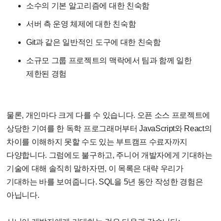
소수의 기본 알고리즘에 대한 친숙함
서버 측 운영 체제에 대한 친숙함
Git과 같은 일반적인 도구에 대한 친숙함
소규모 그룹 프로젝트의 맥락에서 팀과 함께 일한
제한된 경험
물론, 개인마다 크게 다를 수 있습니다. 오픈 소스 프로젝트에
상당한 기여를 한 독학 프로그래머부터 JavaScript와 React의
차이를 이해하지 못할 수도 있는 부트캠프 수료자까지
다양합니다. 그럼에도 불구하고, 주니어 개발자에게 기대하는
기술에 대해 솔직히 말하자면, 이 목록은 대략 우리가
기대하는 바를 보여줍니다. SQL을 5년 동안 작성한 경험은
아닙니다.