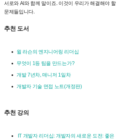
서로와 AI와 함께 말이죠. 이것이 우리가 해결해야 할
문제들입니다.
추천 도서
윌 라슨의 엔지니어링 리더십
무엇이 1등 팀을 만드는가?
개발 7년차, 매니저 1일차
개발자 기술 면접 노트(개정판)
추천 강의
IT 개발자 리더십: 개발자의 새로운 도전: 좋은