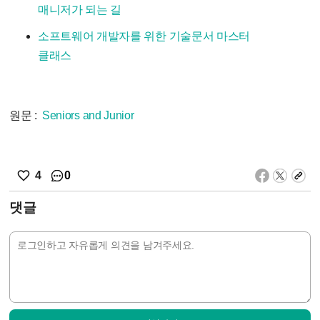
매니저가 되는 길
소프트웨어 개발자를 위한 기술문서 마스터
클래스
원문 :
Seniors and Junior
0
4
댓글