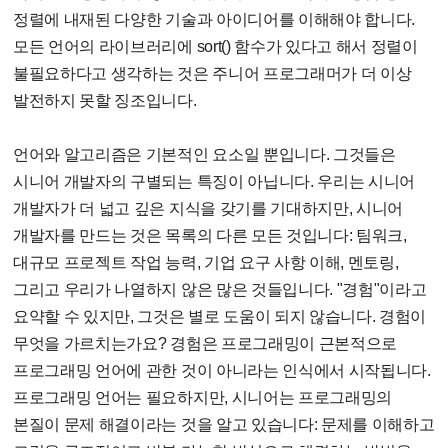
정렬에 내재된 다양한 기술과 아이디어를 이해해야 합니다.
모든 언어의 라이브러리에 sort() 함수가 있다고 해서 정렬이
불필요하다고 생각하는 것은 주니어 프로그래머가 더 이상
발전하지 못할 징조입니다.
언어와 알고리즘은 기본적인 요소일 뿐입니다. 그것들은
시니어 개발자의 구별되는 특징이 아닙니다. 우리는 시니어
개발자가 더 넓고 깊은 지식을 갖기를 기대하지만, 시니어
개발자를 만드는 것은 목록의 다른 모든 것입니다: 팀워크,
대규모 프로젝트 작업 능력, 기업 요구 사항 이해, 멘토링,
그리고 우리가 나열하지 않은 많은 것들입니다. "경험"이라고
요약할 수 있지만, 그것은 별로 도움이 되지 않습니다. 경험이
무엇을 가르치는가요? 경험은 프로그래밍이 근본적으로
프로그래밍 언어에 관한 것이 아니라는 인식에서 시작됩니다.
프로그래밍 언어는 필요하지만, 시니어는 프로그래밍의
본질이 문제 해결이라는 것을 알고 있습니다: 문제를 이해하고