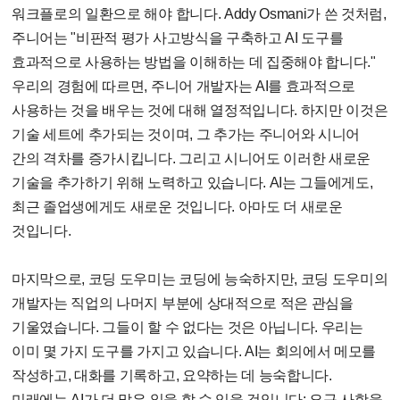
워크플로의 일환으로 해야 합니다. Addy Osmani가 쓴 것처럼,
주니어는 "비판적 평가 사고방식을 구축하고 AI 도구를
효과적으로 사용하는 방법을 이해하는 데 집중해야 합니다."
우리의 경험에 따르면, 주니어 개발자는 AI를 효과적으로
사용하는 것을 배우는 것에 대해 열정적입니다. 하지만 이것은
기술 세트에 추가되는 것이며, 그 추가는 주니어와 시니어
간의 격차를 증가시킵니다. 그리고 시니어도 이러한 새로운
기술을 추가하기 위해 노력하고 있습니다. AI는 그들에게도,
최근 졸업생에게도 새로운 것입니다. 아마도 더 새로운
것입니다.
마지막으로, 코딩 도우미는 코딩에 능숙하지만, 코딩 도우미의
개발자는 직업의 나머지 부분에 상대적으로 적은 관심을
기울였습니다. 그들이 할 수 없다는 것은 아닙니다. 우리는
이미 몇 가지 도구를 가지고 있습니다. AI는 회의에서 메모를
작성하고, 대화를 기록하고, 요약하는 데 능숙합니다.
미래에는 AI가 더 많은 일을 할 수 있을 것입니다: 요구 사항을