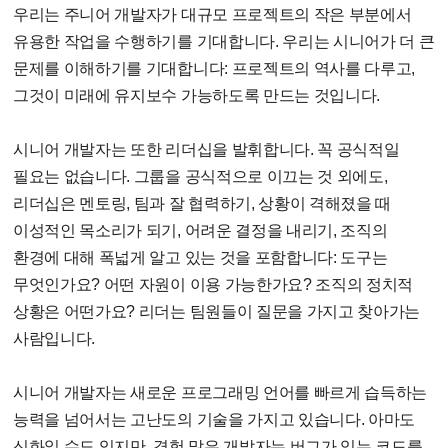
우리는 주니어 개발자가 대규모 프로젝트의 작은 부분에서
유용한 작업을 수행하기를 기대합니다. 우리는 시니어가 더 큰
문제를 이해하기를 기대합니다: 프로젝트의 역사를 다루고,
그것이 미래에 유지보수 가능하도록 만드는 것입니다.
시니어 개발자는 또한 리더십을 발휘합니다. 꼭 공식적일
필요는 없습니다. 그룹을 공식적으로 이끄는 것 외에도,
리더십은 멘토링, 팀과 잘 협력하기, 상황이 격해졌을 때
이성적인 목소리가 되기, 어려운 결정을 내리기, 조직의
환경에 대해 폭넓게 알고 있는 것을 포함합니다: 도구는
무엇인가요? 어떤 자원이 이용 가능한가요? 조직의 정치적
상황은 어떤가요? 리더는 팀원들이 질문을 가지고 찾아가는
사람입니다.
시니어 개발자는 새로운 프로그래밍 언어를 빠르게 습득하는
능력을 넘어서는 고난도의 기술을 가지고 있습니다. 아마도
신화일 수도 있지만, 경험 많은 개발자는 버그가 있는 코드를