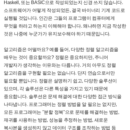
Haskell, 또는 BASIC으로 작성되었는지 신경 쓰지 않습니다.
소프트웨어가 어떻게 작성되었든, 결국 바이너리 기계 코드로
실행될 것입니다. 인간은 그들의 프로그램이 컴퓨터에게
무엇을 하라고 하는지 이해해야 합니다. 왜냐하면 지금 작성한
것은 나중에 누군가가 유지보수해야 하기 때문입니다.
알고리즘은 어떨까요? 예를 들어, 다양한 정렬 알고리즘을
배우는 것이 중요할까요? 정렬은 중요하지만, 주니어
개발자가 생각하는 이유와는 다릅니다. 거의 아무도 정렬
알고리즘을 구현할 필요는 없습니다. 단지 연습으로서만
필요할 뿐입니다. 정렬은 설명하기 쉽고, 다양한 솔루션이
있으며, 각 솔루션은 다른 특성을 가지고 있기 때문에
중요합니다. 솔루션은 문제 해결에 대한 다양한 접근 방식을
나타냅니다. 프로그래머는 정렬 방법을 알 필요는 없지만,
모든 프로그래머는 "분할 정복"으로 문제를 해결하는 방법,
재귀를 사용하는 방법, 성능을 추정하는 방법, 새로운
복사본을 생성하지 않고 데이터 구조를 조작하는 방법 등