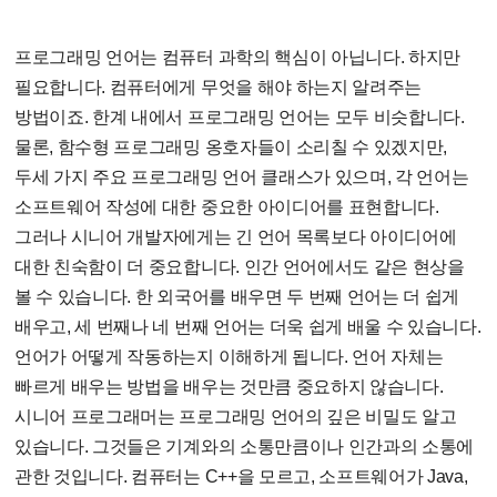
프로그래밍 언어는 컴퓨터 과학의 핵심이 아닙니다. 하지만
필요합니다. 컴퓨터에게 무엇을 해야 하는지 알려주는
방법이죠. 한계 내에서 프로그래밍 언어는 모두 비슷합니다.
물론, 함수형 프로그래밍 옹호자들이 소리칠 수 있겠지만,
두세 가지 주요 프로그래밍 언어 클래스가 있으며, 각 언어는
소프트웨어 작성에 대한 중요한 아이디어를 표현합니다.
그러나 시니어 개발자에게는 긴 언어 목록보다 아이디어에
대한 친숙함이 더 중요합니다. 인간 언어에서도 같은 현상을
볼 수 있습니다. 한 외국어를 배우면 두 번째 언어는 더 쉽게
배우고, 세 번째나 네 번째 언어는 더욱 쉽게 배울 수 있습니다.
언어가 어떻게 작동하는지 이해하게 됩니다. 언어 자체는
빠르게 배우는 방법을 배우는 것만큼 중요하지 않습니다.
시니어 프로그래머는 프로그래밍 언어의 깊은 비밀도 알고
있습니다. 그것들은 기계와의 소통만큼이나 인간과의 소통에
관한 것입니다. 컴퓨터는 C++을 모르고, 소프트웨어가 Java,