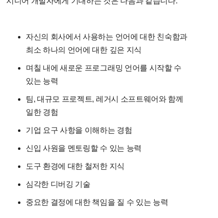
시니어 개발자에게 기대하는 것은 다음과 같습니다:
자신의 회사에서 사용하는 언어에 대한 친숙함과
최소 하나의 언어에 대한 깊은 지식
며칠 내에 새로운 프로그래밍 언어를 시작할 수
있는 능력
팀, 대규모 프로젝트, 레거시 소프트웨어와 함께
일한 경험
기업 요구 사항을 이해하는 경험
신입 사원을 멘토링할 수 있는 능력
도구 환경에 대한 철저한 지식
심각한 디버깅 기술
중요한 결정에 대한 책임을 질 수 있는 능력