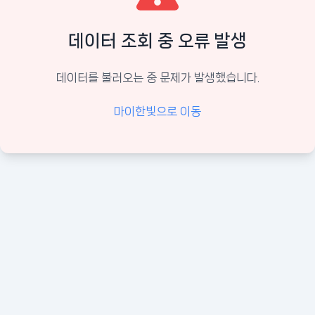
데이터 조회 중 오류 발생
데이터를 불러오는 중 문제가 발생했습니다.
마이한빛으로 이동