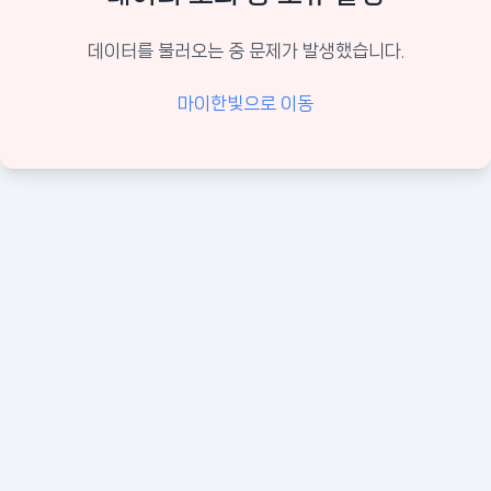
데이터를 불러오는 중 문제가 발생했습니다.
마이한빛으로 이동