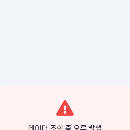
데이터 조회 중 오류 발생