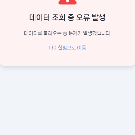
데이터 조회 중 오류 발생
데이터를 불러오는 중 문제가 발생했습니다.
마이한빛으로 이동