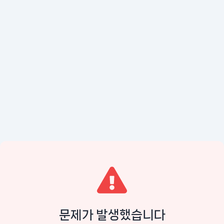
문제가 발생했습니다