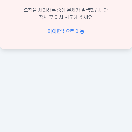
요청을 처리하는 중에 문제가 발생했습니다.
잠시 후 다시 시도해 주세요.
마이한빛으로 이동