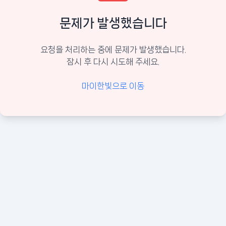
문제가 발생했습니다
요청을 처리하는 중에 문제가 발생했습니다.
잠시 후 다시 시도해 주세요.
마이한빛으로 이동