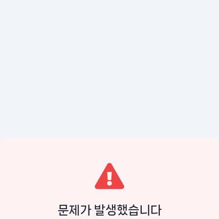
문제가 발생했습니다