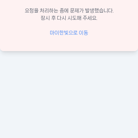
요청을 처리하는 중에 문제가 발생했습니다.
잠시 후 다시 시도해 주세요.
마이한빛으로 이동