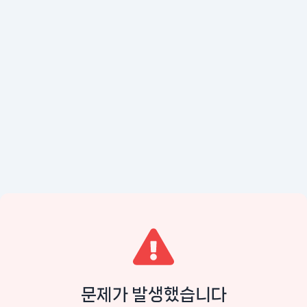
문제가 발생했습니다