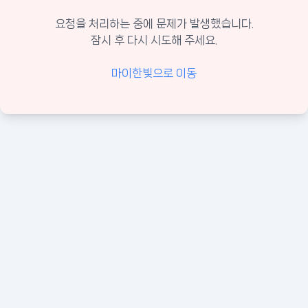
요청을 처리하는 중에 문제가 발생했습니다.
잠시 후 다시 시도해 주세요.
마이한빛으로 이동