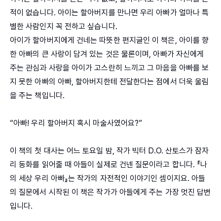
적이 없습니다. 아이는 할아버지를 만나면 우리 아빠가 얼마나 특
별한 사람인지 꼭 전하고 싶습니다.
아이가 할아버지에게 건네는 따뜻한 편지글인 이 책은, 아이를 향
한 아빠의 큰 사랑이 담겨 있는 것은 물론이며, 아빠가 자신에게
주는 관심과 사랑을 아이가 고스란히 느끼고 그 마음을 아빠를 보
지 못한 아빠의 아빠, 할아버지한테 전달한다는 점에서 더욱 울림
을 주는 책입니다.
“아빠! 우리 할아버지 혹시 마술사였어요?”
이 책의 첫 대사는 어느 토요일 밤, 작가 빅터 D.O. 산토스가 잠자
리 동화를 읽어줄 때 아들이 실제로 건넨 질문이라고 합니다. 『나
의 세상 우리 아빠』는 작가의 자전적인 이야기인 셈이지요. 아들
의 질문에서 시작된 이 책은 작가가 아들에게 주는 가장 멋진 답변
입니다.