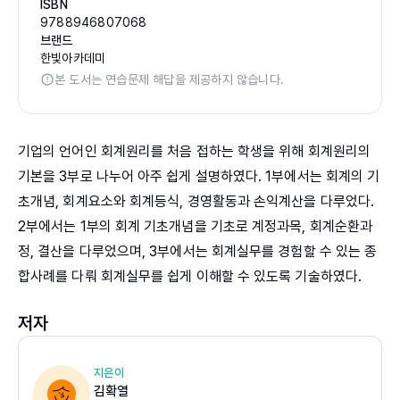
ISBN
9788946807068
브랜드
한빛아카데미
본 도서는 연습문제 해답을 제공하지 않습니다.
기업의 언어인 회계원리를 처음 접하는 학생을 위해 회계원리의
기본을 3부로 나누어 아주 쉽게 설명하였다. 1부에서는 회계의 기
초개념, 회계요소와 회계등식, 경영활동과 손익계산을 다루었다.
2부에서는 1부의 회계 기초개념을 기초로 계정과목, 회계순환과
정, 결산을 다루었으며, 3부에서는 회계실무를 경험할 수 있는 종
합사례를 다뤄 회계실무를 쉽게 이해할 수 있도록 기술하였다.
저자
지은이
김확열