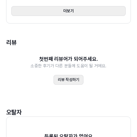
3부
더보기
제7장 종합사례
리뷰
첫번째 리뷰어가 되어주세요.
소중한 후기가 다른 분들께 도움이 될 거에요.
리뷰 작성하기
오탈자
등록된 오탈자가 없어요