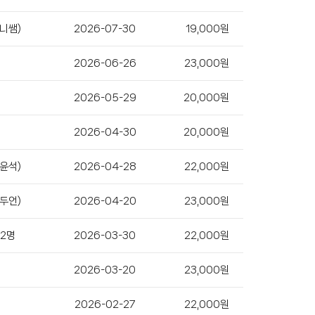
니쌤)
2026-07-30
19,000원
2026-06-26
23,000원
2026-05-29
20,000원
2026-04-30
20,000원
윤석)
2026-04-28
22,000원
두언)
2026-04-20
23,000원
 2명
2026-03-30
22,000원
2026-03-20
23,000원
2026-02-27
22,000원