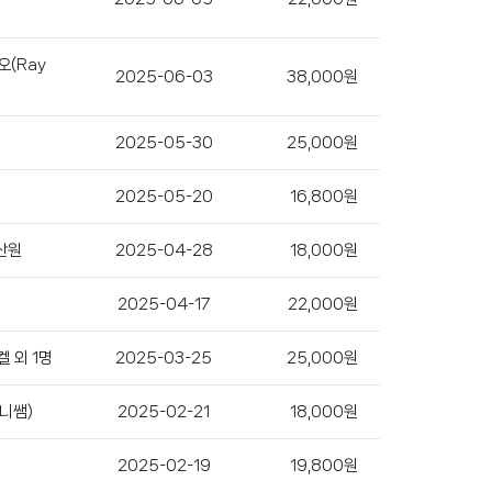
오(Ray
2025-06-03
38,000원
2025-05-30
25,000원
2025-05-20
16,800원
산원
2025-04-28
18,000원
2025-04-17
22,000원
 외 1명
2025-03-25
25,000원
니쌤)
2025-02-21
18,000원
2025-02-19
19,800원