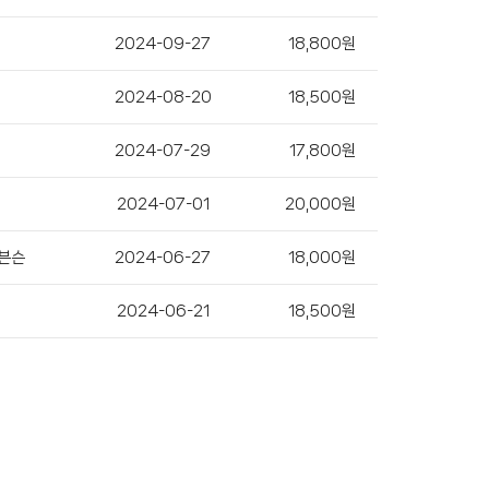
2024-09-27
18,800원
2024-08-20
18,500원
2024-07-29
17,800원
2024-07-01
20,000원
븐슨
2024-06-27
18,000원
2024-06-21
18,500원