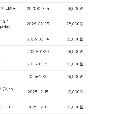
스트 다케루
2026-02-25
18,500원
 스핑스
2026-02-25
28,000원
pinks)
2026-02-14
22,000원
2026-01-26
18,000원
리
2025-12-25
19,800원
2025-12-22
18,000원
시(Ryan
2025-12-15
19,000원
 크리에이터
2025-12-10
19,800원