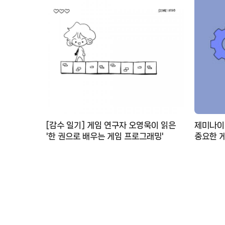
[감수 일기] 게임 연구자 오영욱이 읽은
제미나이,
'한 권으로 배우는 게임 프로그래밍'
중요한 게