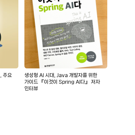
, 주요
생성형 AI 시대, Java 개발자를 위한
가이드 『이것이 Spring AI다』 저자
인터뷰