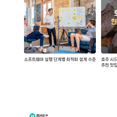
소프트웨어 실행 단계별 최적화 설계 수준
호주 시드
추천 맛집