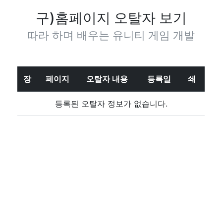
구)홈페이지 오탈자 보기
따라 하며 배우는 유니티 게임 개발
장
페이지
오탈자 내용
등록일
쇄
등록된 오탈자 정보가 없습니다.