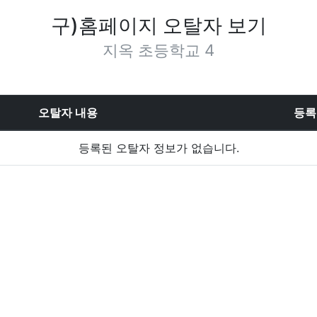
구)홈페이지 오탈자 보기
지옥 초등학교 4
오탈자 내용
등록
등록된 오탈자 정보가 없습니다.