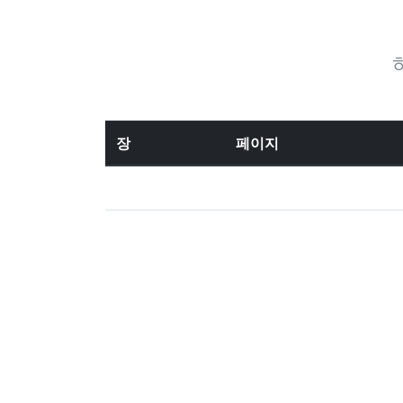
장
페이지