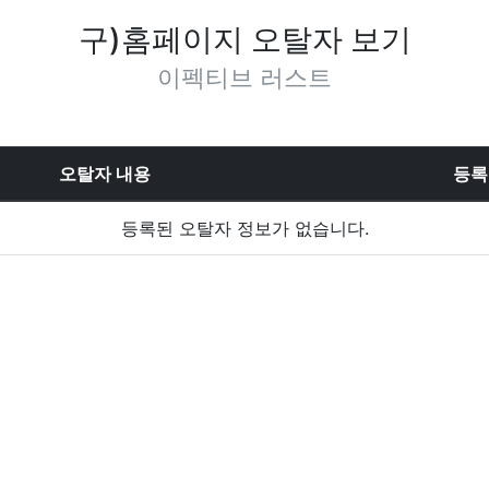
구)홈페이지 오탈자 보기
이펙티브 러스트
오탈자 내용
등록
등록된 오탈자 정보가 없습니다.