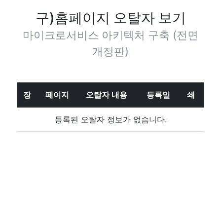
구)홈페이지 오탈자 보기
마이크로서비스 아키텍처 구축 (전면
개정판)
장
페이지
오탈자 내용
등록일
쇄
등록된 오탈자 정보가 없습니다.