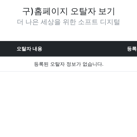
구)홈페이지 오탈자 보기
더 나은 세상을 위한 소프트 디지털
오탈자 내용
등록
등록된 오탈자 정보가 없습니다.