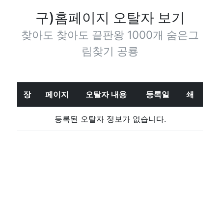
구)홈페이지 오탈자 보기
찾아도 찾아도 끝판왕 1000개 숨은그
림찾기 공룡
장
페이지
오탈자 내용
등록일
쇄
등록된 오탈자 정보가 없습니다.