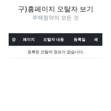
구)홈페이지 오탈자 보기
주택청약의 모든 것
장
페이지
오탈자 내용
등록일
쇄
등록된 오탈자 정보가 없습니다.