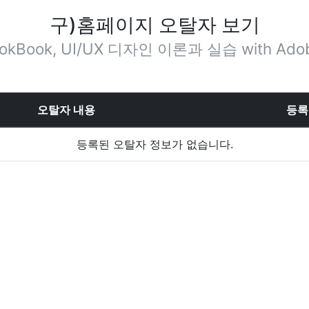
구)홈페이지 오탈자 보기
ookBook, UI/UX 디자인 이론과 실습 with Ado
오탈자 내용
등록
등록된 오탈자 정보가 없습니다.