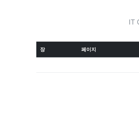
IT
장
페이지