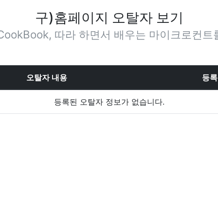
구)홈페이지 오탈자 보기
 CookBook, 따라 하면서 배우는 마이크로컨
오탈자 내용
등록
등록된 오탈자 정보가 없습니다.