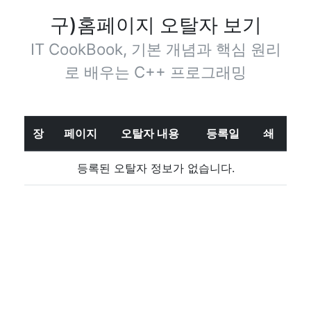
구)홈페이지 오탈자 보기
IT CookBook, 기본 개념과 핵심 원리
로 배우는 C++ 프로그래밍
장
페이지
오탈자 내용
등록일
쇄
등록된 오탈자 정보가 없습니다.