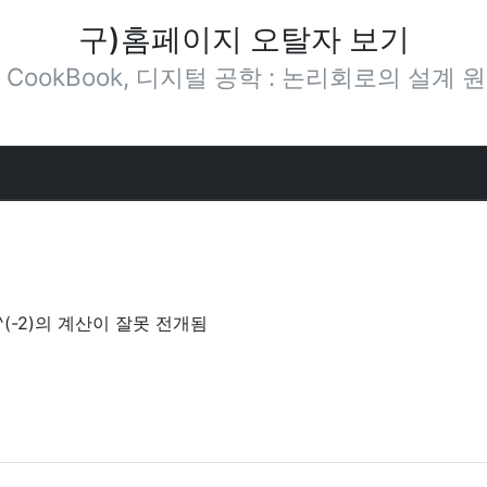
구)홈페이지 오탈자 보기
T CookBook, 디지털 공학 : 논리회로의 설계 
^(-2)의 계산이 잘못 전개됨