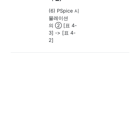
(6) PSpice 시
뮬레이션
의 ② [표 4-
3] -> [표 4-
2]