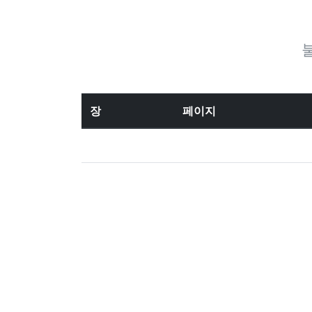
장
페이지