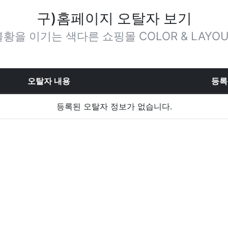
구)홈페이지 오탈자 보기
불황을 이기는 색다른 쇼핑몰 COLOR & LAYOU
오탈자 내용
등록
등록된 오탈자 정보가 없습니다.